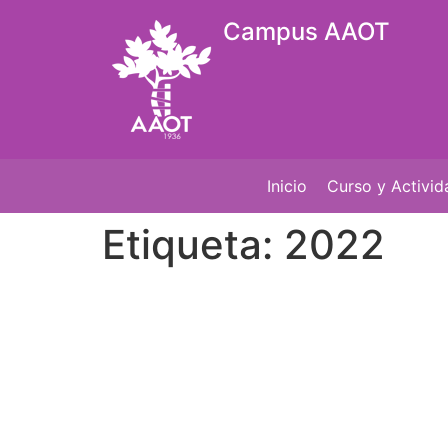
Campus AAOT
Inicio
Curso y Activi
Etiqueta:
2022