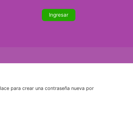
Ingresar
nlace para crear una contraseña nueva por