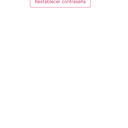
Restablecer contraseña