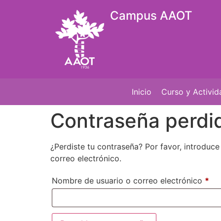
Campus AAOT
Inicio
Curso y Activi
Contraseña perdi
¿Perdiste tu contraseña? Por favor, introduc
correo electrónico.
Nombre de usuario o correo electrónico
*