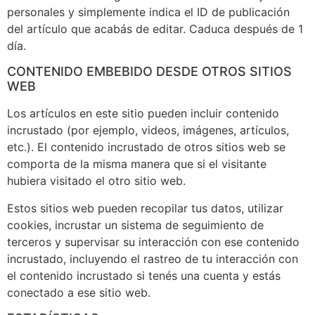
personales y simplemente indica el ID de publicación
del artículo que acabás de editar. Caduca después de 1
día.
CONTENIDO EMBEBIDO DESDE OTROS SITIOS
WEB
Los artículos en este sitio pueden incluir contenido
incrustado (por ejemplo, videos, imágenes, artículos,
etc.). El contenido incrustado de otros sitios web se
comporta de la misma manera que si el visitante
hubiera visitado el otro sitio web.
Estos sitios web pueden recopilar tus datos, utilizar
cookies, incrustar un sistema de seguimiento de
terceros y supervisar su interacción con ese contenido
incrustado, incluyendo el rastreo de tu interacción con
el contenido incrustado si tenés una cuenta y estás
conectado a ese sitio web.