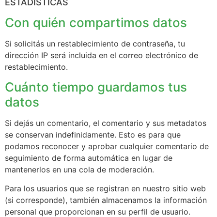
ESTADÍSTICAS
Con quién compartimos datos
Si solicitás un restablecimiento de contraseña, tu
dirección IP será incluida en el correo electrónico de
restablecimiento.
Cuánto tiempo guardamos tus
datos
Si dejás un comentario, el comentario y sus metadatos
se conservan indefinidamente. Esto es para que
podamos reconocer y aprobar cualquier comentario de
seguimiento de forma automática en lugar de
mantenerlos en una cola de moderación.
Para los usuarios que se registran en nuestro sitio web
(si corresponde), también almacenamos la información
personal que proporcionan en su perfil de usuario.