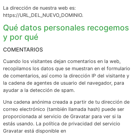
La dirección de nuestra web es:
https://URL_DEL_NUEVO_DOMINIO.
Qué datos personales recogemos
y por qué
COMENTARIOS
Cuando los visitantes dejan comentarios en la web,
recopilamos los datos que se muestran en el formulario
de comentarios, así como la dirección IP del visitante y
la cadena de agentes de usuario del navegador, para
ayudar a la detección de spam.
Una cadena anónima creada a partir de tu dirección de
correo electrónico (también llamada hash) puede ser
proporcionada al servicio de Gravatar para ver si la
estás usando. La política de privacidad del servicio
Gravatar está disponible en