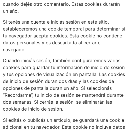
cuando dejés otro comentario. Estas cookies durarán
un año.
Si tenés una cuenta e iniciás sesión en este sitio,
estableceremos una cookie temporal para determinar si
tu navegador acepta cookies. Esta cookie no contiene
datos personales y es descartada al cerrar el
navegador.
Cuando iniciás sesión, también configuraremos varias
cookies para guardar tu información de inicio de sesión
y tus opciones de visualización en pantalla. Las cookies
de inicio de sesión duran dos días y las cookies de
opciones de pantalla duran un año. Si seleccionás
“Recordarme”, tu inicio de sesión se mantendrá durante
dos semanas. Si cerrás la sesión, se eliminarán las
cookies de inicio de sesión.
Si editás o publicás un artículo, se guardará una cookie
adicional en tu navegador. Esta cookie no incluye datos