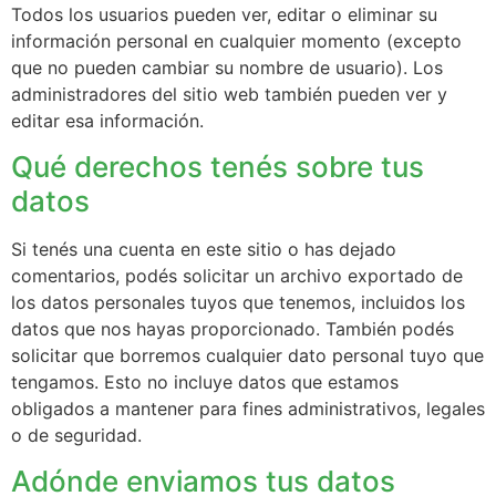
Todos los usuarios pueden ver, editar o eliminar su
información personal en cualquier momento (excepto
que no pueden cambiar su nombre de usuario). Los
administradores del sitio web también pueden ver y
editar esa información.
Qué derechos tenés sobre tus
datos
Si tenés una cuenta en este sitio o has dejado
comentarios, podés solicitar un archivo exportado de
los datos personales tuyos que tenemos, incluidos los
datos que nos hayas proporcionado. También podés
solicitar que borremos cualquier dato personal tuyo que
tengamos. Esto no incluye datos que estamos
obligados a mantener para fines administrativos, legales
o de seguridad.
Adónde enviamos tus datos