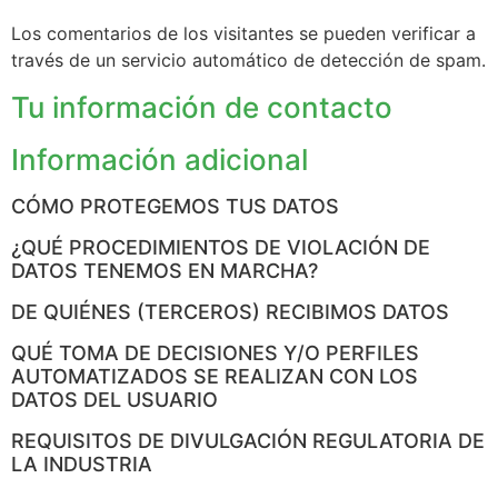
Los comentarios de los visitantes se pueden verificar a
través de un servicio automático de detección de spam.
Tu información de contacto
Información adicional
CÓMO PROTEGEMOS TUS DATOS
¿QUÉ PROCEDIMIENTOS DE VIOLACIÓN DE
DATOS TENEMOS EN MARCHA?
DE QUIÉNES (TERCEROS) RECIBIMOS DATOS
QUÉ TOMA DE DECISIONES Y/O PERFILES
AUTOMATIZADOS SE REALIZAN CON LOS
DATOS DEL USUARIO
REQUISITOS DE DIVULGACIÓN REGULATORIA DE
LA INDUSTRIA