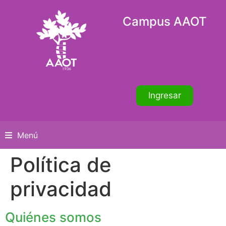
Campus AAOT
Ingresar
Menú
Política de
privacidad
Quiénes somos