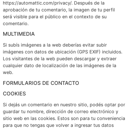
https://automattic.com/privacy/. Después de la
aprobación de tu comentario, la imagen de tu perfil
será visible para el público en el contexto de su
comentario.
MULTIMEDIA
Si subís imágenes a la web deberías evitar subir
imágenes con datos de ubicación (GPS EXIF) incluidos.
Los visitantes de la web pueden descargar y extraer
cualquier dato de localización de las imágenes de la
web.
FORMULARIOS DE CONTACTO
COOKIES
Si dejás un comentario en nuestro sitio, podés optar por
guardar tu nombre, dirección de correo electrónico y
sitio web en las cookies. Estos son para tu conveniencia
para que no tengas que volver a ingresar tus datos