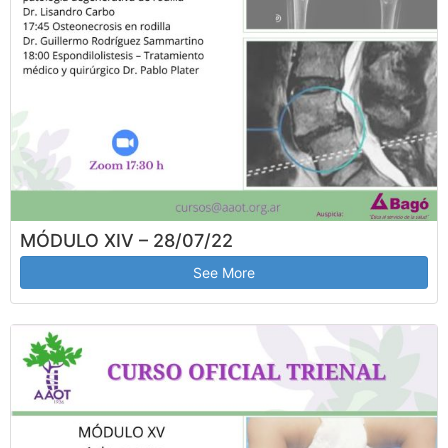
MÓDULO XIV – 28/07/22
See More