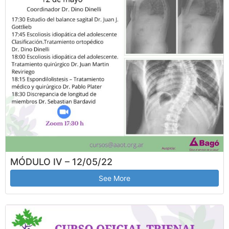
MÓDULO IV – 12/05/22
See More