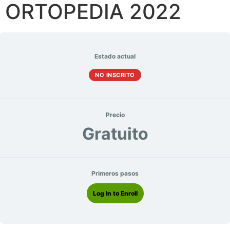
ORTOPEDIA 2022
Estado actual
NO INSCRITO
Precio
Gratuito
Primeros pasos
Log In to Enroll