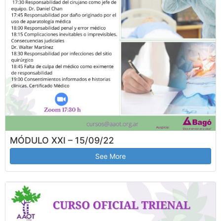
MÓDULO XXI – 15/09/22
See More