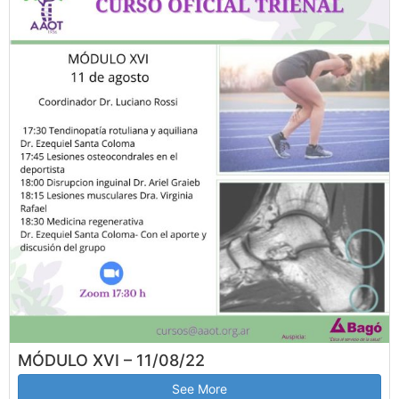
MÓDULO XVI – 11/08/22
See More