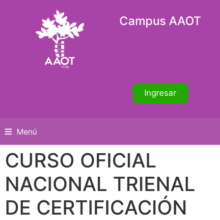
Campus AAOT
Ingresar
Menú
CURSO OFICIAL
NACIONAL TRIENAL
DE CERTIFICACIÓN