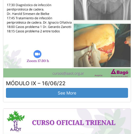
MÓDULO IX – 16/06/22
See More