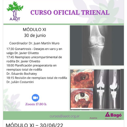
MÓDULO XI – 30/06/22