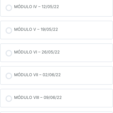
MÓDULO IV – 12/05/22
MÓDULO V – 19/05/22
MÓDULO VI – 26/05/22
MÓDULO VII – 02/06/22
MÓDULO VIII – 09/06/22