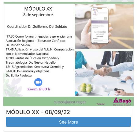
MÓDULO XX – 08/09/22
See More