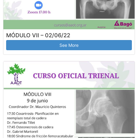
MÓDULO VII – 02/06/22
See More