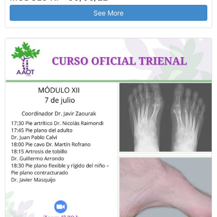
See More