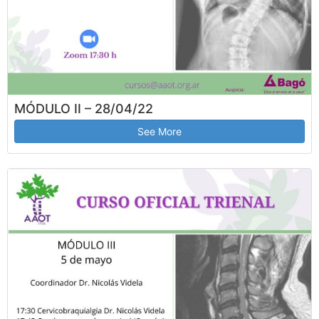
MÓDULO II – 28/04/22
See More