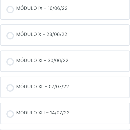
MÓDULO IX – 16/06/22
MÓDULO X – 23/06/22
MÓDULO XI – 30/06/22
MÓDULO XII – 07/07/22
MÓDULO XIII – 14/07/22