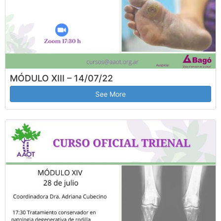
MÓDULO XIII – 14/07/22
See More