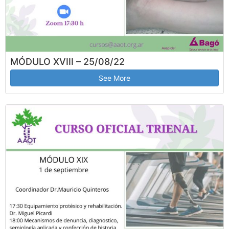
MÓDULO XVIII – 25/08/22
See More