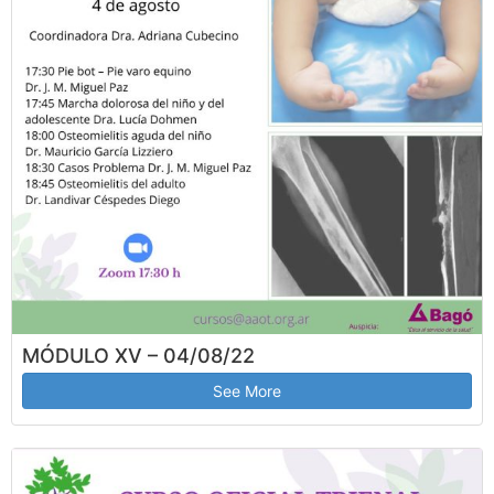
MÓDULO XV – 04/08/22
See More