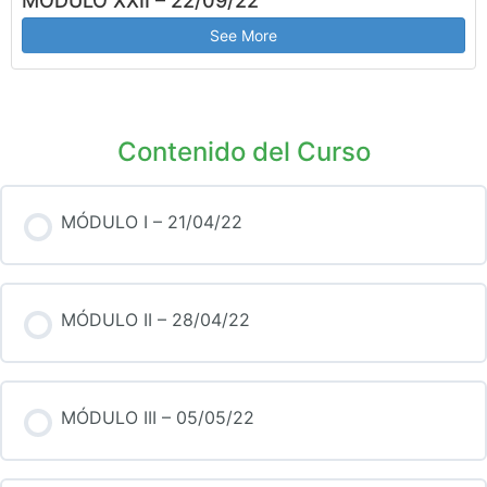
MÓDULO XXII – 22/09/22
See More
Contenido del Curso
MÓDULO I – 21/04/22
MÓDULO II – 28/04/22
MÓDULO III – 05/05/22