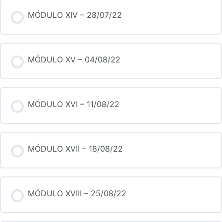
MÓDULO XIV – 28/07/22
MÓDULO XV – 04/08/22
MÓDULO XVI – 11/08/22
MÓDULO XVII – 18/08/22
MÓDULO XVIII – 25/08/22