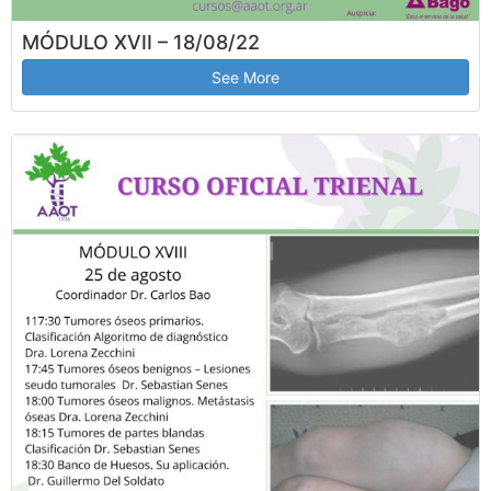
MÓDULO XVII – 18/08/22
See More