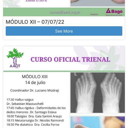
MÓDULO XII – 07/07/22
See More