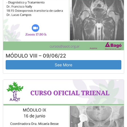
MÓDULO VIII – 09/06/22
See More