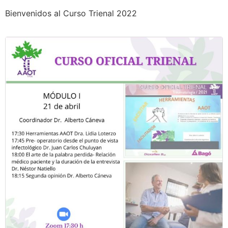
Bienvenidos al Curso Trienal 2022