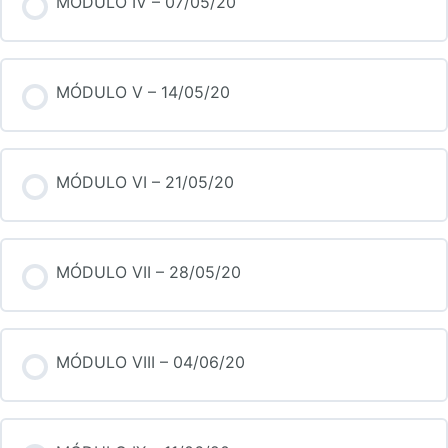
MÓDULO IV – 07/05/20
MÓDULO V – 14/05/20
MÓDULO VI – 21/05/20
MÓDULO VII – 28/05/20
MÓDULO VIII – 04/06/20