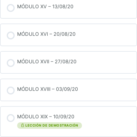
MÓDULO XV – 13/08/20
MÓDULO XVI – 20/08/20
MÓDULO XVII – 27/08/20
MÓDULO XVIII – 03/09/20
MÓDULO XIX – 10/09/20
LECCIÓN DE DEMOSTRACIÓN