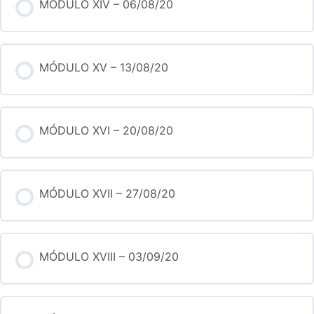
MÓDULO XIV – 06/08/20
MÓDULO XV – 13/08/20
MÓDULO XVI – 20/08/20
MÓDULO XVII – 27/08/20
MÓDULO XVIII – 03/09/20