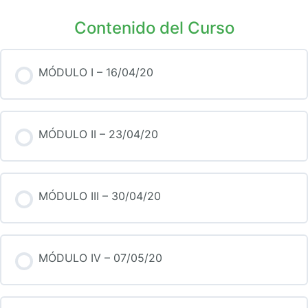
Contenido del Curso
MÓDULO I – 16/04/20
MÓDULO II – 23/04/20
MÓDULO III – 30/04/20
MÓDULO IV – 07/05/20