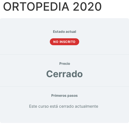
ORTOPEDIA 2020
Estado actual
NO INSCRITO
Precio
Cerrado
Primeros pasos
Este curso está cerrado actualmente