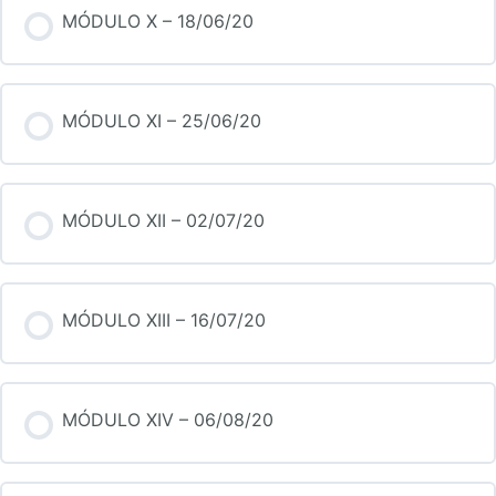
MÓDULO X – 18/06/20
MÓDULO XI – 25/06/20
MÓDULO XII – 02/07/20
MÓDULO XIII – 16/07/20
MÓDULO XIV – 06/08/20