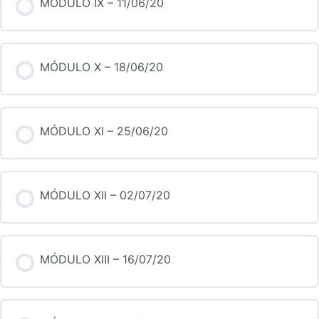
MÓDULO IX – 11/06/20
MÓDULO X – 18/06/20
MÓDULO XI – 25/06/20
MÓDULO XII – 02/07/20
MÓDULO XIII – 16/07/20