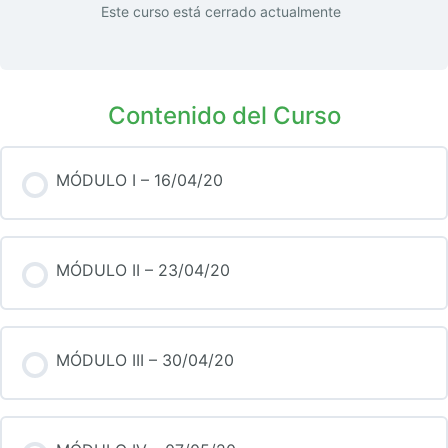
Este curso está cerrado actualmente
Contenido del Curso
MÓDULO I – 16/04/20
MÓDULO II – 23/04/20
MÓDULO III – 30/04/20