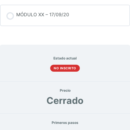
MÓDULO XX – 17/09/20
Estado actual
NO INSCRITO
Precio
Cerrado
Primeros pasos