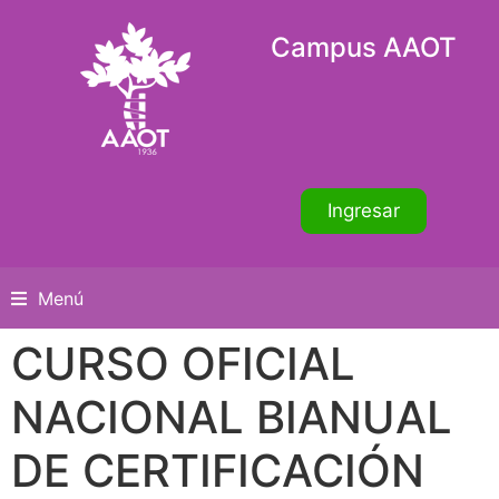
Campus AAOT
Ingresar
Menú
CURSO OFICIAL
NACIONAL BIANUAL
DE CERTIFICACIÓN