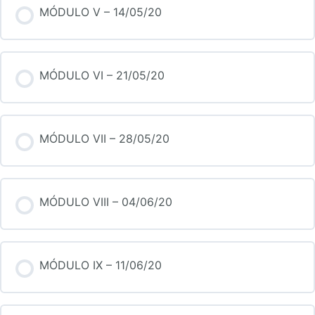
MÓDULO V – 14/05/20
MÓDULO VI – 21/05/20
MÓDULO VII – 28/05/20
MÓDULO VIII – 04/06/20
MÓDULO IX – 11/06/20